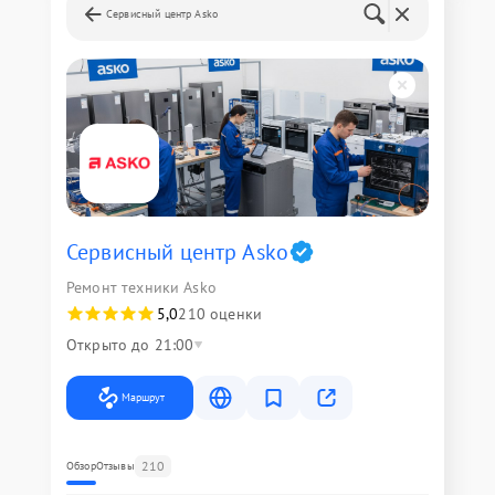
Сервисный центр Asko
Сервисный центр Asko
Ремонт техники Asko
5,0
210 оценки
Открыто до 21:00
Маршрут
210
Обзор
Отзывы