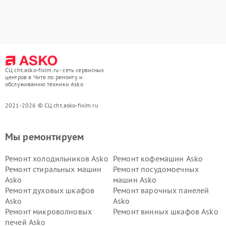
СЦ cht.asko-fixim.ru - сеть сервисных
центров в Чите по ремонту и
обслуживанию техники Asko
2021-2026 © СЦ cht.asko-fixim.ru
Мы ремонтируем
Ремонт холодильников Asko
Ремонт кофемашин Asko
Ремонт стиральных машин
Ремонт посудомоечных
Asko
машин Asko
Ремонт духовых шкафов
Ремонт варочных панелей
Asko
Asko
Ремонт микроволновых
Ремонт винных шкафов Asko
печей Asko