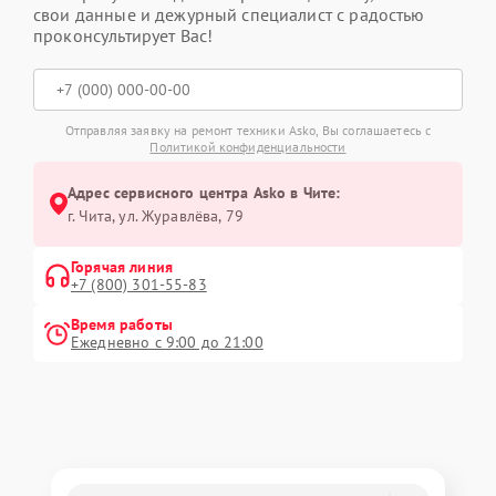
свои данные и дежурный специалист с радостью
проконсультирует Вас!
Отправляя заявку на ремонт техники Asko, Вы соглашаетесь с
Политикой конфиденциальности
Адрес сервисного центра Asko в Чите:
г. Чита, ул. Журавлёва, 79
Горячая линия
+7 (800) 301-55-83
Время работы
Ежедневно с 9:00 до 21:00