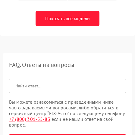
Показать все модели
FAQ. Ответы на вопросы
Вы можете ознакомиться с приведенными ниже
часто задаваемыми вопросами, либо обратиться в
сервисный центр “FIX-Asko” по следующему телефону
+7 (800) 301-55-83
если не нашли ответ на свой
вопрос.