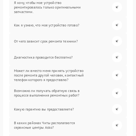
Я хочу, чтобы мое устройство
ремонтировалось только оригинальными
запчастями.
Как я узнаю, что мое устройство готово?
От чего зависит срок ремонта техники?
Диагностика проводится бесплатно?
Может ли вместо меня принять устройство
после ремонта другой человек, контактный
телефон которого я предоставлю?
Возможно ли получать обратную связь в
процессе выполнения ремонтных работ?
Какую гарантию вы предоставляете?
В каких районах Читы располагаются
сервисные центры Asko?