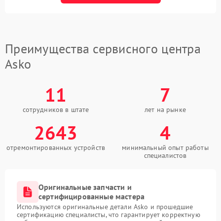
Преимущества сервисного центра
Asko
11
7
сотрудников в штате
лет на рынке
2643
4
отремонтированных устройств
минимальный опыт работы
специалистов
Оригинальные запчасти и
сертифицированные мастера
Используются оригинальные детали Asko и прошедшие
сертификацию специалисты, что гарантирует корректную