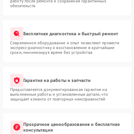
работу после ремонта и сохранение гарантийных
обязательств
Бесплатная диагностика и быстрый ремонт
Современное оборудование и опыт позволяют провести
экспресс-диагностику и восстановление в кратчайшие
сроки, минимизируя время без устройства
Гарантия на работы и запчасти
Предоставляется документированная гарантия на
выполненные работы и установленные детали, что
защищает клиента от повторных неисправностей
Прозрачное ценообразование и бесплатная
консультация