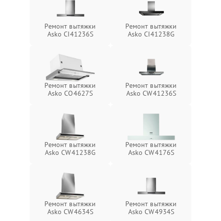
Ремонт вытяжки
Ремонт вытяжки
Asko CI41236S
Asko CI41238G
Ремонт вытяжки
Ремонт вытяжки
Asko CO4627S
Asko CW41236S
Ремонт вытяжки
Ремонт вытяжки
Asko CW41238G
Asko CW4176S
Ремонт вытяжки
Ремонт вытяжки
Asko CW4634S
Asko CW4934S