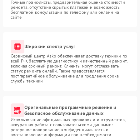
Точные прайс-листы, предварительная оценка стоимости
ремонта, отсутствие скрытых платежей и возможность
бесплатной консультации по телефону или онлайн на
сайте
Широкий спектр услуг
Сервисный центр Asko обеспечивает доставку техники по
всей РФ, бесплатную диагностику и качественный ремонт,
включая срочный ремонт. Клиенты могут отслеживать
статус ремонта онлайн. Также предоставляется
постгарантийное обслуживание для продления срока
службы техники
Оригинальные программные решение и
безопасное обслуживание данных
Использование официальных прошивок и инструментов,
аккуратная работа с пользовательскими данными:
резервное копирование, конфиденциальность и
восстановление информации при необходимости