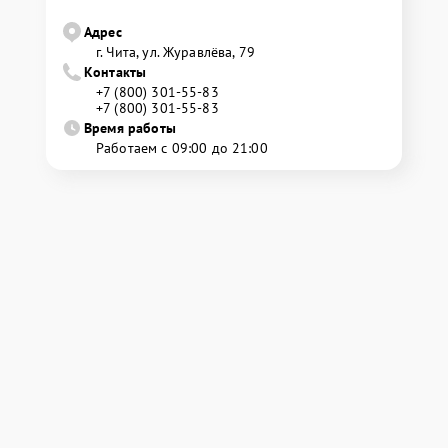
Адрес
г. Чита, ул. Журавлёва, 79
Контакты
+7 (800) 301-55-83
+7 (800) 301-55-83
Время работы
Работаем с 09:00 до 21:00