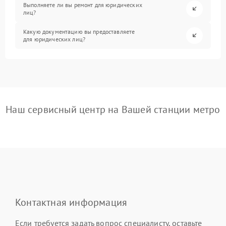
Выполняете ли вы ремонт для юридических
лиц?
Какую документацию вы предоставляете
для юридических лиц?
Наш сервисный центр на Вашей станции метро
Контактная информация
Если требуется задать вопрос специалисту, оставьте