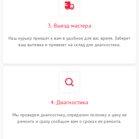
3. Выезд мастера
Наш курьер приедет к вам в удобное для вас время. Заберет
ваш вытяжка и привезет на склад для диагностики.
4. Диагностика
Мы проведем диагностику, определим поломку и цену ее
ремонта и сразу сообщим вам о сроках ее ремонта.