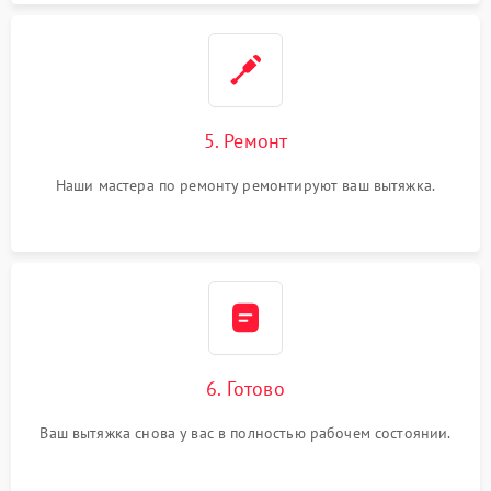
5. Ремонт
Наши мастера по ремонту ремонтируют ваш вытяжка.
6. Готово
Ваш вытяжка снова у вас в полностью рабочем состоянии.