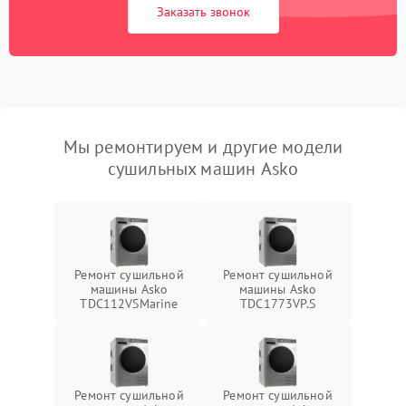
Заказать звонок
Мы ремонтируем и другие модели
сушильных машин Asko
Ремонт сушильной
Ремонт сушильной
машины Asko
машины Asko
TDC112VSMarine
TDC1773VP.S
Ремонт сушильной
Ремонт сушильной