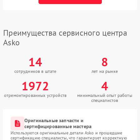
Преимущества сервисного центра
Asko
14
8
сотрудников в штате
лет на рынке
1972
4
отремонтированных устройств
минимальный опыт работы
специалистов
Оригинальные запчасти и
сертифицированные мастера
Используются оригинальные детали Asko и прошедшие
сертификацию специалисты, что гарантирует корректную