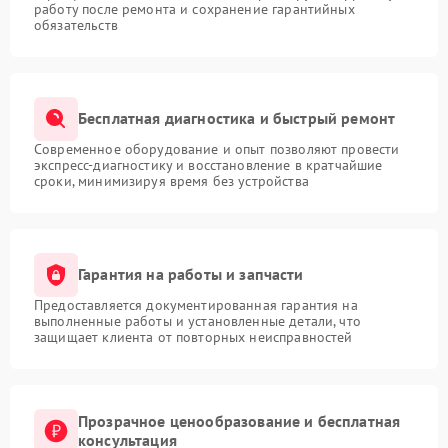
работу после ремонта и сохранение гарантийных
обязательств
Бесплатная диагностика и быстрый ремонт
Современное оборудование и опыт позволяют провести
экспресс-диагностику и восстановление в кратчайшие
сроки, минимизируя время без устройства
Гарантия на работы и запчасти
Предоставляется документированная гарантия на
выполненные работы и установленные детали, что
защищает клиента от повторных неисправностей
Прозрачное ценообразование и бесплатная
консультация