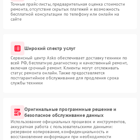
Точные прайс-листы, предварительная оценка стоимости
ремонта, отсутствие скрытых платежей и возможность
бесплатной консультации по телефону или онлайн на
сайте
Широкий спектр услуг
Сервисный центр Asko обеспечивает доставку техники по
всей РФ, бесплатную диагностику и качественный ремонт,
включая срочный ремонт. Клиенты могут отслеживать
статус ремонта онлайн. Также предоставляется
постгарантийное обслуживание для продления срока
службы техники
Оригинальные программные решение и
безопасное обслуживание данных
Использование официальных прошивок и инструментов,
аккуратная работа с пользовательскими данными:
резервное копирование, конфиденциальность и
восстановление информации при необходимости