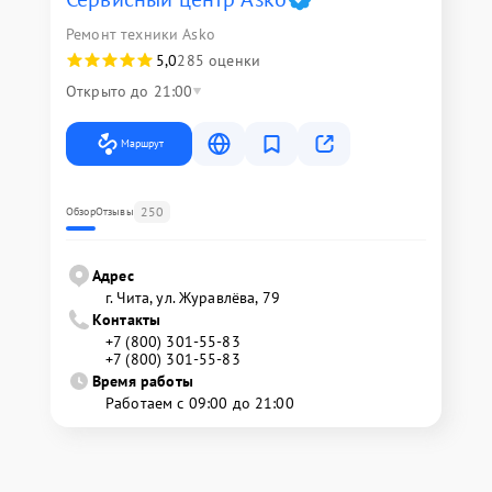
Ремонт техники Asko
5,0
285 оценки
Открыто до 21:00
Маршрут
250
Обзор
Отзывы
Адрес
г. Чита, ул. Журавлёва, 79
Контакты
+7 (800) 301-55-83
+7 (800) 301-55-83
Время работы
Работаем с 09:00 до 21:00