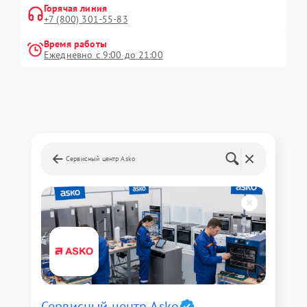
Горячая линия
+7 (800) 301-55-83
Время работы
Ежедневно с 9:00 до 21:00
Сервисный центр Asko
Сервисный центр Asko