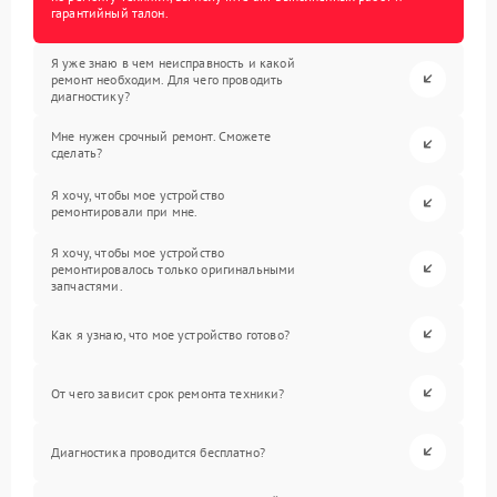
гарантийный талон.
Я уже знаю в чем неисправность и какой
ремонт необходим. Для чего проводить
диагностику?
Мне нужен срочный ремонт. Сможете
сделать?
Я хочу, чтобы мое устройство
ремонтировали при мне.
Я хочу, чтобы мое устройство
ремонтировалось только оригинальными
запчастями.
Как я узнаю, что мое устройство готово?
От чего зависит срок ремонта техники?
Диагностика проводится бесплатно?