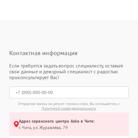
Контактная информация
Если требуется задать вопрос специалисту, оставьте
свои данные и дежурный специалист с радостью
проконсультирует Вас!
Отправляя заявку на ремонт техники Asko, Вы соглашаетесь с
Политикой конфиденциальности
Адрес сервисного центра Asko в Чите:
г. Чита, ул. Журавлёва, 79