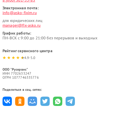
8 (800) 301-55-83
Электронная почта:
info@asko-fixim.ru
для юридических лиц
manager@fix-asko.ru
График работы:
ПН-ВСК с 9:00 до 21:00 без перерывов и выходных
Рейтинг сервисного центра
4.9-5.0
ООО "Русервис"
ИНН 7702633247
ОГРН 1077746335776
Поделиться в соц. сетях: