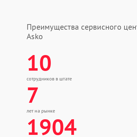
Преимущества сервисного цен
Asko
10
сотрудников в штате
7
лет на рынке
1904