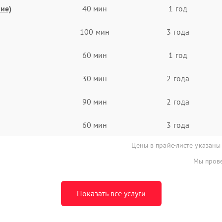
ие)
40 мин
1 год
100 мин
3 года
60 мин
1 год
30 мин
2 года
90 мин
2 года
60 мин
3 года
Цены в прайс-листе указаны
Мы прове
Показать все услуги