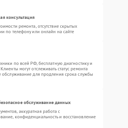
ая консультация
оимости ремонта, отсутствие скрытых
ии по телефону или онлайн на сайте
хники по всей РФ, бесплатную диагностику и
Клиенты могут отслеживать статус ремонта
ое обслуживание для продления срока службы
безопасное обслуживание данных
ментов, аккуратная работа с
вание, конфиденциальность и восстановление