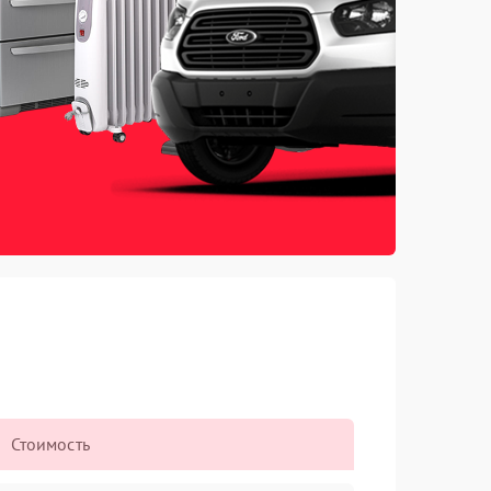
Стоимость