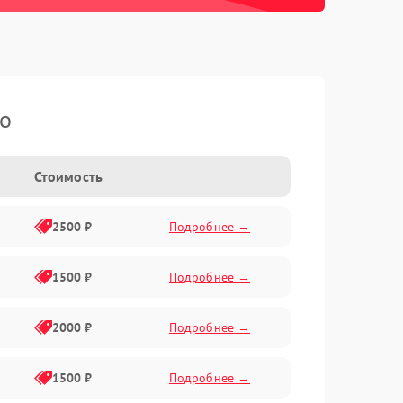
ko
Стоимость
2500 ₽
Подробнее →
1500 ₽
Подробнее →
2000 ₽
Подробнее →
1500 ₽
Подробнее →