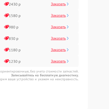
Заказать
2430 р
Заказать
1580 р
Заказать
980 р
Заказать
830 р
Заказать
1180 р
Заказать
1230 р
 ориентировочные, без учета стоимости запчастей.
Записывайтесь на бесплатную диагностику.
рим ваше устройство и укажем на неисправность.