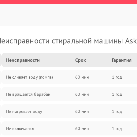
еисправности стиральной машины As
Неисправности
Срок
Гарантия
Не сливает воду (помпа)
60 мин
1 год
Не вращается барабан
60 мин
1 год
Не нагревает воду
60 мин
1 год
Не включается
60 мин
1 год