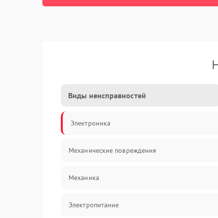
Н
Виды неисправностей
Электроника
Механические повреждения
Механика
Электропитание