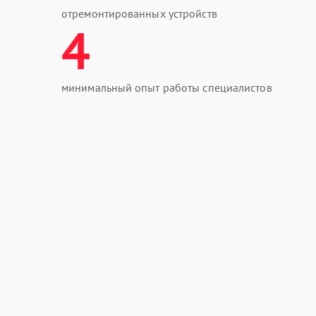
отремонтированных устройств
4
минимальный опыт работы специалистов