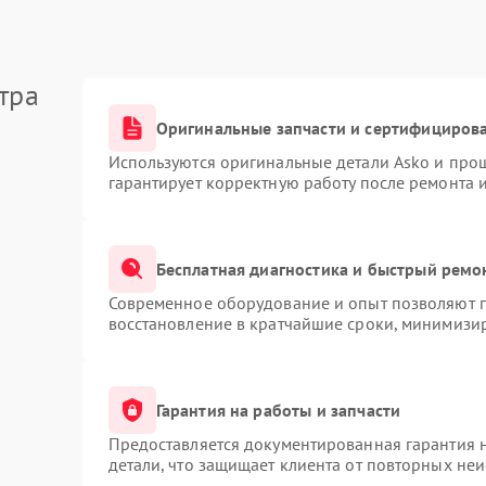
тра
Оригинальные запчасти и сертифициров
Используются оригинальные детали Asko и про
гарантирует корректную работу после ремонта 
Бесплатная диагностика и быстрый ремо
Современное оборудование и опыт позволяют п
восстановление в кратчайшие сроки, минимизир
Гарантия на работы и запчасти
Предоставляется документированная гарантия 
детали, что защищает клиента от повторных не