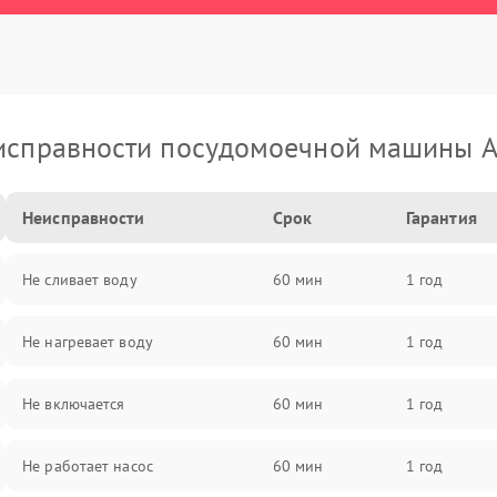
исправности посудомоечной машины A
Неисправности
Срок
Гарантия
Не сливает воду
60 мин
1 год
Не нагревает воду
60 мин
1 год
Не включается
60 мин
1 год
Не работает насос
60 мин
1 год