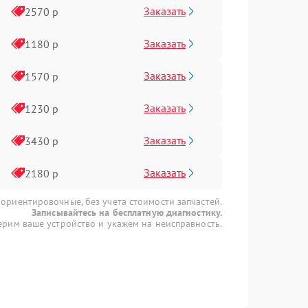
Заказать
2570 р
Заказать
1180 р
Заказать
1570 р
Заказать
1230 р
Заказать
3430 р
Заказать
2180 р
 ориентировочные, без учета стоимости запчастей.
Записывайтесь на бесплатную диагностику.
рим ваше устройство и укажем на неисправность.