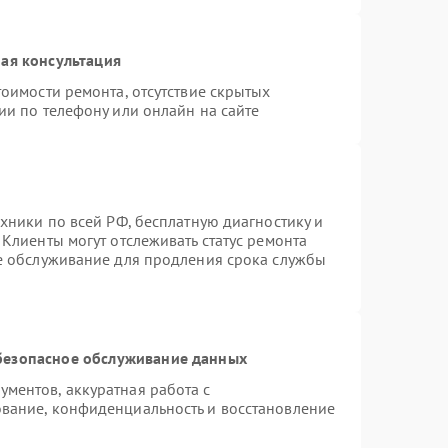
ая консультация
оимости ремонта, отсутствие скрытых
ии по телефону или онлайн на сайте
хники по всей РФ, бесплатную диагностику и
Клиенты могут отслеживать статус ремонта
ое обслуживание для продления срока службы
безопасное обслуживание данных
ментов, аккуратная работа с
вание, конфиденциальность и восстановление