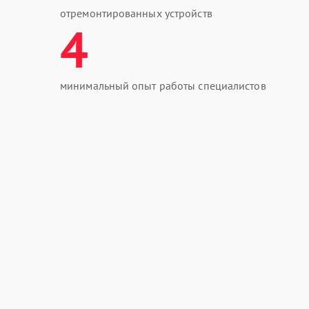
отремонтированных устройств
4
минимальный опыт работы специалистов