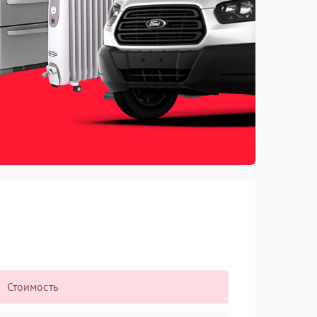
Стоимость