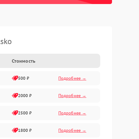
sko
Стоимость
500 ₽
Подробнее →
2000 ₽
Подробнее →
2500 ₽
Подробнее →
1800 ₽
Подробнее →