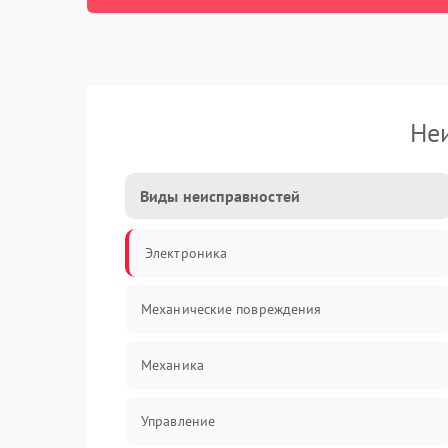
Не
Виды неисправностей
Электроника
Механические повреждения
Механика
Управление