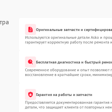
тра
Оригинальные запчасти и сертифициров
Используются оригинальные детали Asko и про
гарантирует корректную работу после ремонта 
Бесплатная диагностика и быстрый ремо
Современное оборудование и опыт позволяют п
восстановление в кратчайшие сроки, минимизир
Гарантия на работы и запчасти
Предоставляется документированная гарантия 
детали, что защищает клиента от повторных не