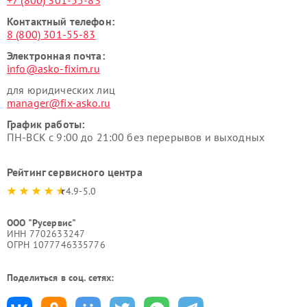
+7 (800) 301-55-83
Контактный телефон:
8 (800) 301-55-83
Электронная почта:
info@asko-fixim.ru
для юридических лиц
manager@fix-asko.ru
График работы:
ПН-ВСК с 9:00 до 21:00 без перерывов и выходных
Рейтинг сервисного центра
4.9-5.0
ООО "Русервис"
ИНН 7702633247
ОГРН 1077746335776
Поделиться в соц. сетях: