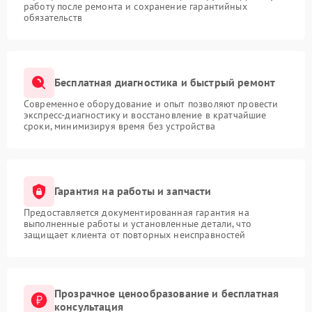
работу после ремонта и сохранение гарантийных
обязательств
Бесплатная диагностика и быстрый ремонт
Современное оборудование и опыт позволяют провести
экспресс-диагностику и восстановление в кратчайшие
сроки, минимизируя время без устройства
Гарантия на работы и запчасти
Предоставляется документированная гарантия на
выполненные работы и установленные детали, что
защищает клиента от повторных неисправностей
Прозрачное ценообразование и бесплатная
консультация