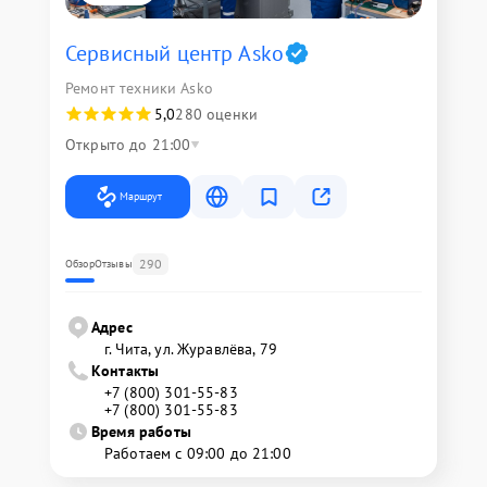
Сервисный центр Asko
Ремонт техники Asko
5,0
280 оценки
Открыто до 21:00
Маршрут
290
Обзор
Отзывы
Адрес
г. Чита, ул. Журавлёва, 79
Контакты
+7 (800) 301-55-83
+7 (800) 301-55-83
Время работы
Работаем с 09:00 до 21:00