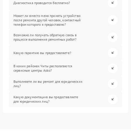
Диагностика проводится бесплатно?
Может ли вместо меня принять устройство
после ремонта другой человек, контактный
телефон которого я предоставлю?
Возможно ли получать обратную связь в
процессе выполнения ремонтных работ?
Какую гарантию вы предоставляете?
В каких районах Читы располагаются
сервисные центры Asko?
Выполняете ли вы ремонт для юридических
лиц?
Какую документацию вы предоставляете
для юридических лиц?