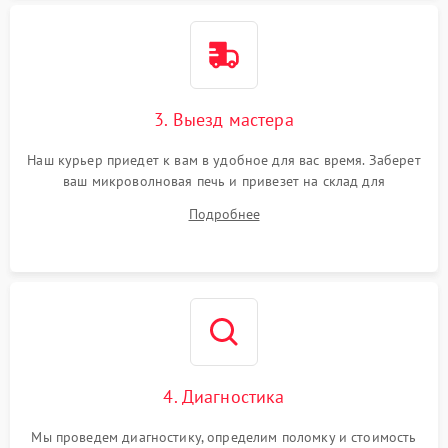
3. Выезд мастера
Наш курьер приедет к вам в удобное для вас время. Заберет
ваш микроволновая печь и привезет на склад для
диагностики.
Подробнее
4. Диагностика
Мы проведем диагностику, определим поломку и стоимость