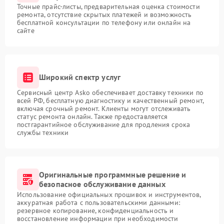
Точные прайс-листы, предварительная оценка стоимости
ремонта, отсутствие скрытых платежей и возможность
бесплатной консультации по телефону или онлайн на
сайте
Широкий спектр услуг
Сервисный центр Asko обеспечивает доставку техники по
всей РФ, бесплатную диагностику и качественный ремонт,
включая срочный ремонт. Клиенты могут отслеживать
статус ремонта онлайн. Также предоставляется
постгарантийное обслуживание для продления срока
службы техники
Оригинальные программные решение и
безопасное обслуживание данных
Использование официальных прошивок и инструментов,
аккуратная работа с пользовательскими данными:
резервное копирование, конфиденциальность и
восстановление информации при необходимости