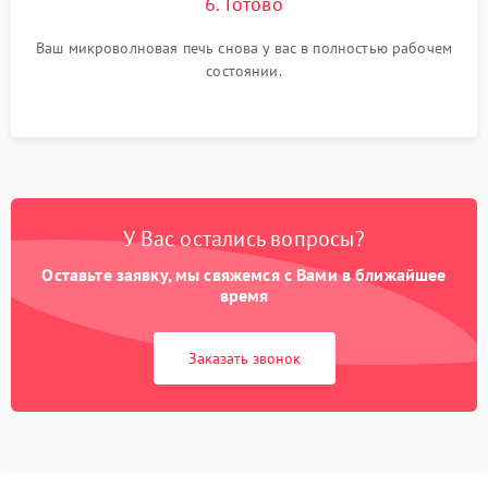
6. Готово
Ваш микроволновая печь снова у вас в полностью рабочем
состоянии.
У Вас остались вопросы?
Оставьте заявку, мы свяжемся с Вами в ближайшее
время
Заказать звонок