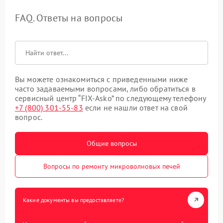
FAQ. Ответы на вопросы
Вы можете ознакомиться с приведенными ниже
часто задаваемыми вопросами, либо обратиться в
сервисный центр “FIX-Asko” по следующему телефону
+7 (800) 301-55-83
если не нашли ответ на свой
вопрос.
Общие вопросы
Вопросы по ремонту микроволновых печей
Какие документы вы предоставляете?