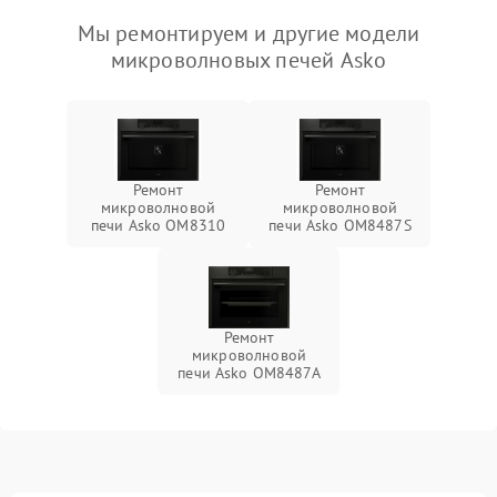
Мы ремонтируем и другие модели
микроволновых печей Asko
Ремонт
Ремонт
микроволновой
микроволновой
печи Asko OM8310
печи Asko OM8487S
Ремонт
микроволновой
печи Asko OM8487A