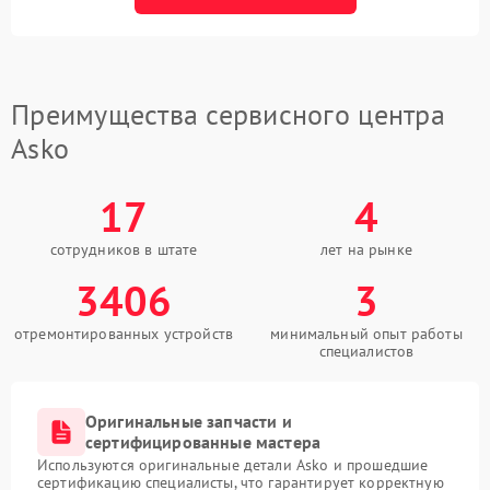
Преимущества сервисного центра
Asko
17
4
сотрудников в штате
лет на рынке
3406
3
отремонтированных устройств
минимальный опыт работы
специалистов
Оригинальные запчасти и
сертифицированные мастера
Используются оригинальные детали Asko и прошедшие
сертификацию специалисты, что гарантирует корректную