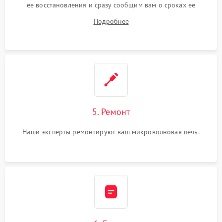
ее восстановления и сразу сообщим вам о сроках ее
ремонта.
Подробнее
5. Ремонт
Наши эксперты ремонтируют ваш микроволновая печь.