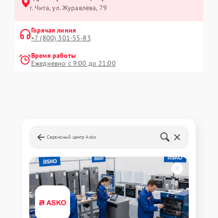
г. Чита, ул. Журавлёва, 79
Горячая линия
+7 (800) 301-55-83
Время работы
Ежедневно с 9:00 до 21:00
Сервисный центр Asko