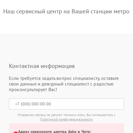
Наш сервисный центр на Вашей станции метро
Контактная информация
Если требуется задать вопрос специалисту, оставьте
свои данные и дежурный специалист с радостью
проконсультирует Вас!
Отправляя заявку на ремонт техники Asko, Вы соглашаетесь с
Политикой конфиденциальности
Адрес сервисного центра Asko в Чите: